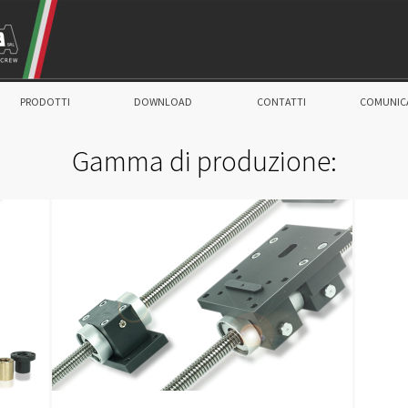
PRODOTTI
DOWNLOAD
CONTATTI
COMUNIC
Gamma di produzione: