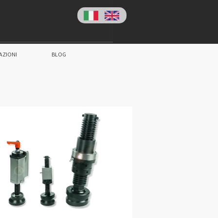
AZIONI
BLOG