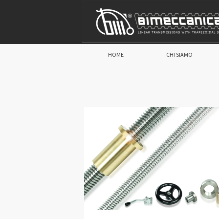
HOME
CHI SIAMO