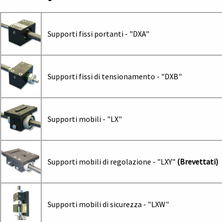
Supporti fissi portanti - "DXA"
Supporti fissi di tensionamento - "DXB"
Supporti mobili - "LX"
Supporti mobili di regolazione - "LXY"
(Brevettati)
Supporti mobili di sicurezza - "LXW"