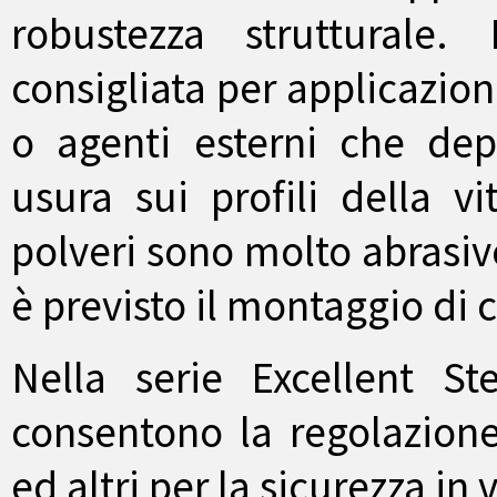
robustezza strutturale
consigliata per applicazion
o agenti esterni che dep
usura sui profili della vi
polveri sono molto abrasive
è previsto il montaggio di c
Nella serie Excellent St
consentono la regolazione
ed altri per la sicurezza in 